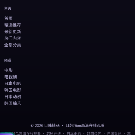
浏览
首页
精选推荐
最新更新
热门内容
全部分类
频道
电影
电视剧
日本电影
韩国电影
日本动漫
韩国综艺
©
2026
日韩精品
·
日韩精品高清在线观看
日韩精品高清在线观看 · 韩剧在线 · 日本电影 · 韩国综艺 · 日漫番剧 · 高